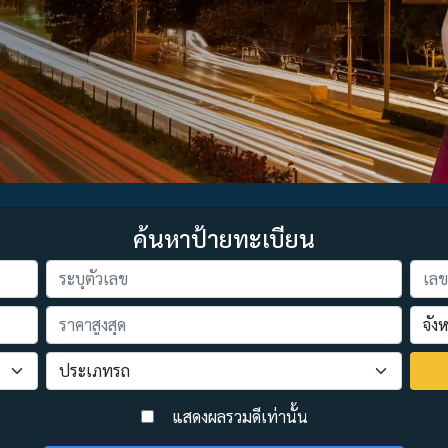
ค้นหาป้ายทะเบียน
>
แสดงผลรวมดีเท่านั้น