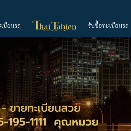
ะเบียนรถ
รับซื้อทะเบียนรถ