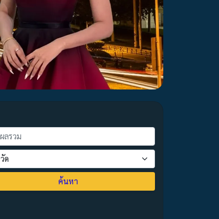
ค้นหา