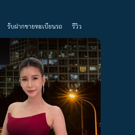
รับฝากขายทะเบียนรถ
รีวิว