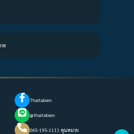
มวย
Thaitabien
@thaitabien
065-195-1111 คุณหมวย