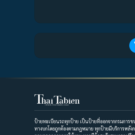
ป้ายทะเบียนรถทุกป้าย เป็นป้ายที่ออกจากกรมการขน
ทางบกโดยถูกต้องตามกฎหมาย ทุกป้ายมีบริการหลัง