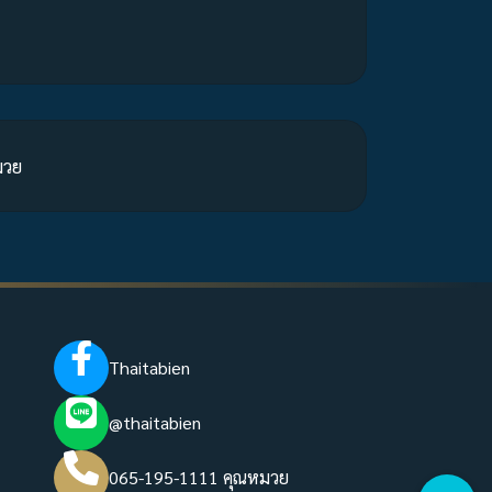
มวย
Thaitabien
@thaitabien
065-195-1111 คุณหมวย