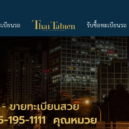
ะเบียนรถ
รับซื้อทะเบียนรถ