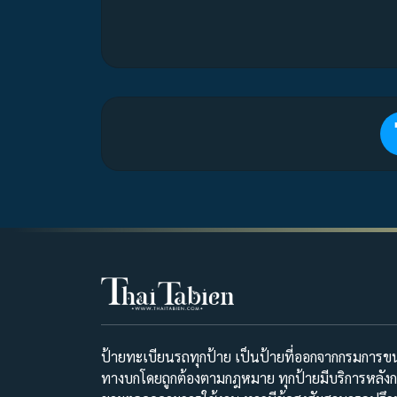
ป้ายทะเบียนรถทุกป้าย เป็นป้ายที่ออกจากกรมการขน
ทางบกโดยถูกต้องตามกฎหมาย ทุกป้ายมีบริการหลัง