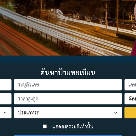
ค้นหาป้ายทะเบียน
>
แสดงผลรวมดีเท่านั้น