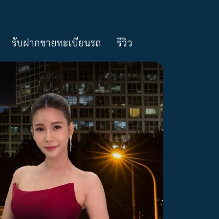
รับฝากขายทะเบียนรถ
รีวิว