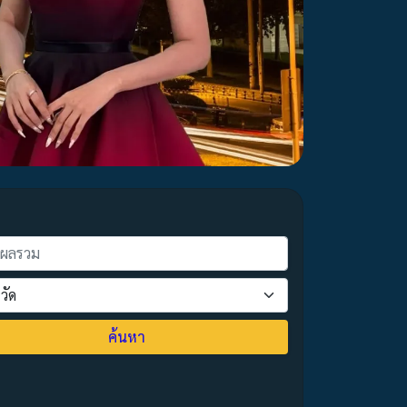
ค้นหา