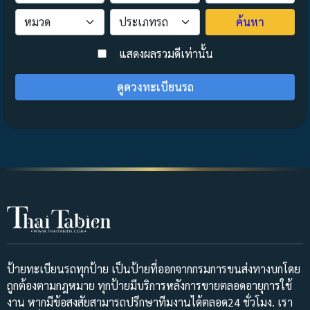
ค้นหา
>
แสดงผลรวมดีเท่านั้น
ดูดวงทะเบียนรถ
ป้ายทะเบียนรถทุกป้าย เป็นป้ายที่ออกจากกรมการขนส่งทางบกโดย
ถูกต้องตามกฎหมาย ทุกป้ายมีบริการหลังการขายตลอดอายุการใช้
งาน หากมีข้อสงสัยสามารถปรึกษาทีมงานได้ตลอด24 ชั่วโมง. เรา