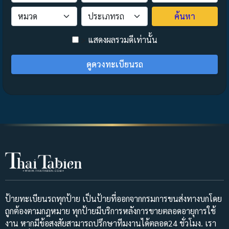
ค้นหา
>
แสดงผลรวมดีเท่านั้น
ดูดวงทะเบียนรถ
ป้ายทะเบียนรถทุกป้าย เป็นป้ายที่ออกจากกรมการขนส่งทางบกโดย
ถูกต้องตามกฎหมาย ทุกป้ายมีบริการหลังการขายตลอดอายุการใช้
งาน หากมีข้อสงสัยสามารถปรึกษาทีมงานได้ตลอด24 ชั่วโมง. เรา