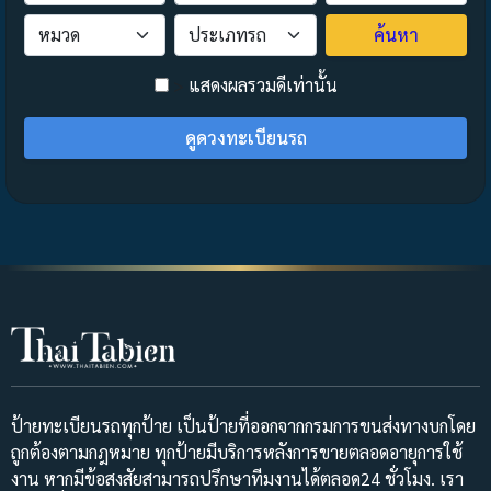
ค้นหา
>
แสดงผลรวมดีเท่านั้น
ดูดวงทะเบียนรถ
ป้ายทะเบียนรถทุกป้าย เป็นป้ายที่ออกจากกรมการขนส่งทางบกโดย
ถูกต้องตามกฎหมาย ทุกป้ายมีบริการหลังการขายตลอดอายุการใช้
งาน หากมีข้อสงสัยสามารถปรึกษาทีมงานได้ตลอด24 ชั่วโมง. เรา