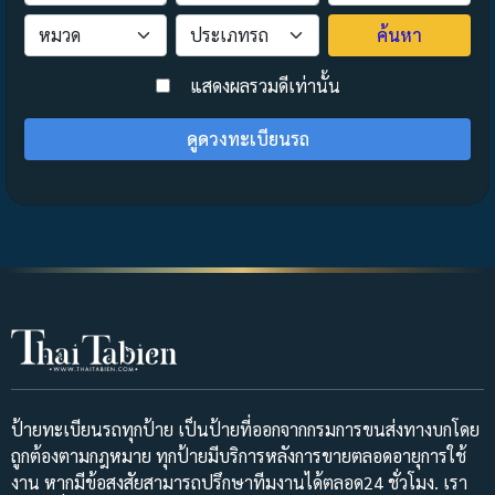
ค้นหา
>
แสดงผลรวมดีเท่านั้น
ดูดวงทะเบียนรถ
ป้ายทะเบียนรถทุกป้าย เป็นป้ายที่ออกจากกรมการขนส่งทางบกโดย
ถูกต้องตามกฎหมาย ทุกป้ายมีบริการหลังการขายตลอดอายุการใช้
งาน หากมีข้อสงสัยสามารถปรึกษาทีมงานได้ตลอด24 ชั่วโมง. เรา