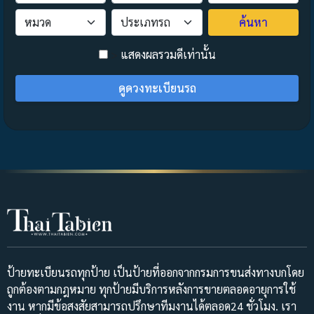
ค้นหา
>
แสดงผลรวมดีเท่านั้น
ดูดวงทะเบียนรถ
ป้ายทะเบียนรถทุกป้าย เป็นป้ายที่ออกจากกรมการขนส่งทางบกโดย
ถูกต้องตามกฎหมาย ทุกป้ายมีบริการหลังการขายตลอดอายุการใช้
งาน หากมีข้อสงสัยสามารถปรึกษาทีมงานได้ตลอด24 ชั่วโมง. เรา