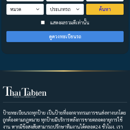
ค้นหา
>
แสดงผลรวมดีเท่านั้น
ดูดวงทะเบียนรถ
ป้ายทะเบียนรถทุกป้าย เป็นป้ายที่ออกจากกรมการขนส่งทางบกโดย
ถูกต้องตามกฎหมาย ทุกป้ายมีบริการหลังการขายตลอดอายุการใช้
งาน หากมีข้อสงสัยสามารถปรึกษาทีมงานได้ตลอด24 ชั่วโมง. เรา