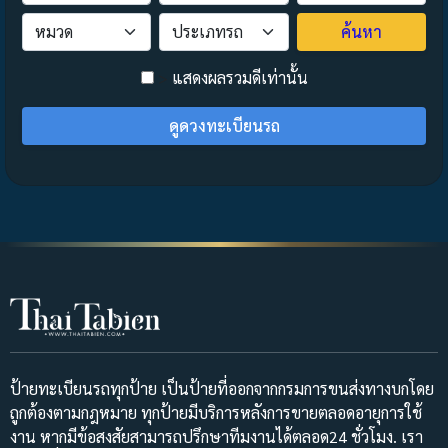
ค้นหา
>
แสดงผลรวมดีเท่านั้น
ดูดวงทะเบียนรถ
ป้ายทะเบียนรถทุกป้าย เป็นป้ายที่ออกจากกรมการขนส่งทางบกโดย
ถูกต้องตามกฎหมาย ทุกป้ายมีบริการหลังการขายตลอดอายุการใช้
งาน หากมีข้อสงสัยสามารถปรึกษาทีมงานได้ตลอด24 ชั่วโมง. เรา