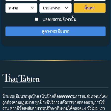
ค้นหา
>
แสดงผลรวมดีเท่านั้น
ดูดวงทะเบียนรถ
ป้ายทะเบียนรถทุกป้าย เป็นป้ายที่ออกจากกรมการขนส่งทางบกโดย
ถูกต้องตามกฎหมาย ทุกป้ายมีบริการหลังการขายตลอดอายุการใช้
งาน หากมีข้อสงสัยสามารถปรึกษาทีมงานได้ตลอด24 ชั่วโมง. เรา