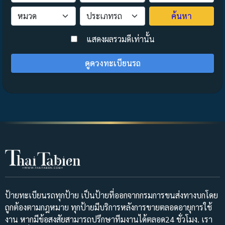
ค้นหา
>
แสดงผลรวมดีเท่านั้น
ดูดวงทะเบียนรถ
ป้ายทะเบียนรถทุกป้าย เป็นป้ายที่ออกจากกรมการขนส่งทางบกโดย
ถูกต้องตามกฎหมาย ทุกป้ายมีบริการหลังการขายตลอดอายุการใช้
งาน หากมีข้อสงสัยสามารถปรึกษาทีมงานได้ตลอด24 ชั่วโมง. เรา