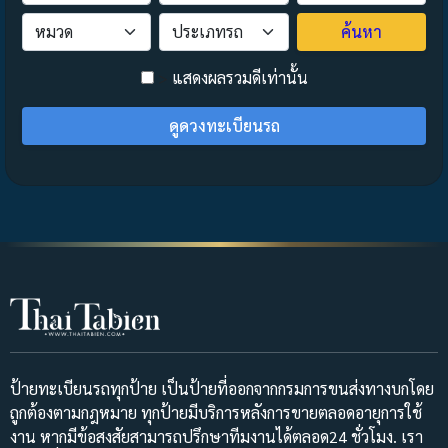
ค้นหา
>
แสดงผลรวมดีเท่านั้น
ดูดวงทะเบียนรถ
ป้ายทะเบียนรถทุกป้าย เป็นป้ายที่ออกจากกรมการขนส่งทางบกโดย
ถูกต้องตามกฎหมาย ทุกป้ายมีบริการหลังการขายตลอดอายุการใช้
งาน หากมีข้อสงสัยสามารถปรึกษาทีมงานได้ตลอด24 ชั่วโมง. เรา