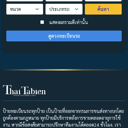
ค้นหา
>
แสดงผลรวมดีเท่านั้น
ดูดวงทะเบียนรถ
ป้ายทะเบียนรถทุกป้าย เป็นป้ายที่ออกจากกรมการขนส่งทางบกโดย
ถูกต้องตามกฎหมาย ทุกป้ายมีบริการหลังการขายตลอดอายุการใช้
งาน หากมีข้อสงสัยสามารถปรึกษาทีมงานได้ตลอด24 ชั่วโมง. เรา