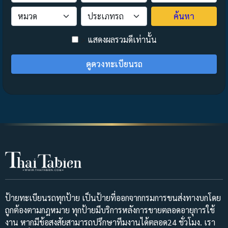
ค้นหา
>
แสดงผลรวมดีเท่านั้น
ดูดวงทะเบียนรถ
ป้ายทะเบียนรถทุกป้าย เป็นป้ายที่ออกจากกรมการขนส่งทางบกโดย
ถูกต้องตามกฎหมาย ทุกป้ายมีบริการหลังการขายตลอดอายุการใช้
งาน หากมีข้อสงสัยสามารถปรึกษาทีมงานได้ตลอด24 ชั่วโมง. เรา