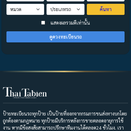
ค้นหา
>
แสดงผลรวมดีเท่านั้น
ดูดวงทะเบียนรถ
ป้ายทะเบียนรถทุกป้าย เป็นป้ายที่ออกจากกรมการขนส่งทางบกโดย
ถูกต้องตามกฎหมาย ทุกป้ายมีบริการหลังการขายตลอดอายุการใช้
งาน หากมีข้อสงสัยสามารถปรึกษาทีมงานได้ตลอด24 ชั่วโมง. เรา