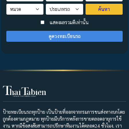
ค้นหา
>
แสดงผลรวมดีเท่านั้น
ดูดวงทะเบียนรถ
ป้ายทะเบียนรถทุกป้าย เป็นป้ายที่ออกจากกรมการขนส่งทางบกโดย
ถูกต้องตามกฎหมาย ทุกป้ายมีบริการหลังการขายตลอดอายุการใช้
งาน หากมีข้อสงสัยสามารถปรึกษาทีมงานได้ตลอด24 ชั่วโมง. เรา