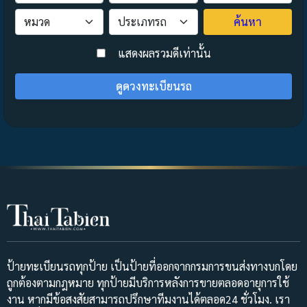
ค้นหา
>
แสดงผลรวมดีเท่านั้น
ดูดวงทะเบียนรถ
ป้ายทะเบียนรถทุกป้าย เป็นป้ายที่ออกจากกรมการขนส่งทางบกโดย
ถูกต้องตามกฎหมาย ทุกป้ายมีบริการหลังการขายตลอดอายุการใช้
งาน หากมีข้อสงสัยสามารถปรึกษาทีมงานได้ตลอด24 ชั่วโมง. เรา