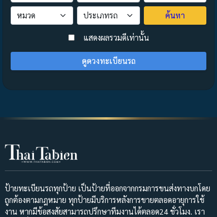
ค้นหา
>
แสดงผลรวมดีเท่านั้น
ดูดวงทะเบียนรถ
ป้ายทะเบียนรถทุกป้าย เป็นป้ายที่ออกจากกรมการขนส่งทางบกโดย
ถูกต้องตามกฎหมาย ทุกป้ายมีบริการหลังการขายตลอดอายุการใช้
งาน หากมีข้อสงสัยสามารถปรึกษาทีมงานได้ตลอด24 ชั่วโมง. เรา