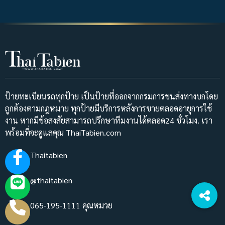
ป้ายทะเบียนรถทุกป้าย เป็นป้ายที่ออกจากกรมการขนส่งทางบกโดย
ถูกต้องตามกฎหมาย ทุกป้ายมีบริการหลังการขายตลอดอายุการใช้
งาน หากมีข้อสงสัยสามารถปรึกษาทีมงานได้ตลอด24 ชั่วโมง. เรา
พร้อมที่จะดูแลคุณ ThaiTabien.com
Thaitabien
@thaitabien
065-195-1111 คุณหมวย