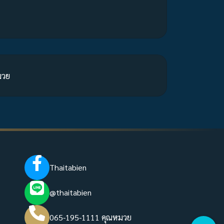
มวย
Thaitabien
@thaitabien
065-195-1111 คุณหมวย