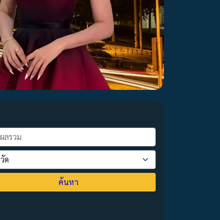
ค้นหา