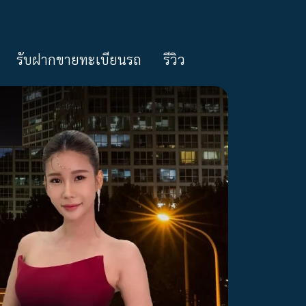
รับฝากขายทะเบียนรถ
รีวิว