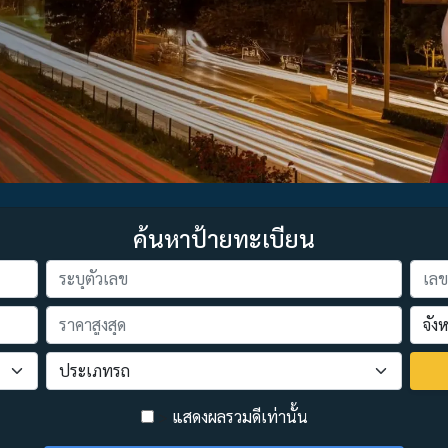
ค้นหาป้ายทะเบียน
>
แสดงผลรวมดีเท่านั้น