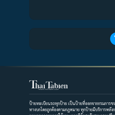
ป้ายทะเบียนรถทุกป้าย เป็นป้ายที่ออกจากกรมการขน
ทางบกโดยถูกต้องตามกฎหมาย ทุกป้ายมีบริการหลัง