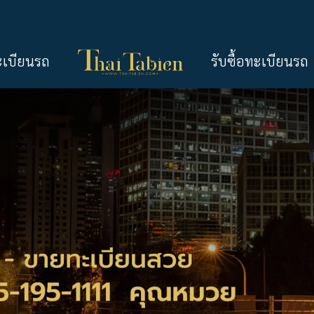
ะเบียนรถ
รับซื้อทะเบียนรถ