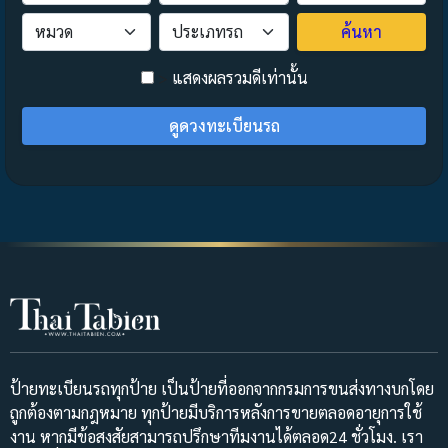
ค้นหา
>
แสดงผลรวมดีเท่านั้น
ดูดวงทะเบียนรถ
ป้ายทะเบียนรถทุกป้าย เป็นป้ายที่ออกจากกรมการขนส่งทางบกโดย
ถูกต้องตามกฎหมาย ทุกป้ายมีบริการหลังการขายตลอดอายุการใช้
งาน หากมีข้อสงสัยสามารถปรึกษาทีมงานได้ตลอด24 ชั่วโมง. เรา