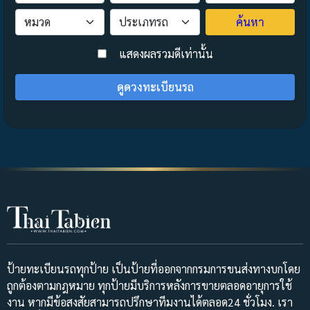
ค้นหา
>
แสดงผลรวมดีเท่านั้น
ดูดวงทะเบียนรถ
ป้ายทะเบียนรถทุกป้าย เป็นป้ายที่ออกจากกรมการขนส่งทางบกโดย
ถูกต้องตามกฎหมาย ทุกป้ายมีบริการหลังการขายตลอดอายุการใช้
งาน หากมีข้อสงสัยสามารถปรึกษาทีมงานได้ตลอด24 ชั่วโมง. เรา