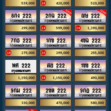
539,000
420,000
520,000
18
8กง 222
2กฉ 222
ญษ 222
299,000
599,000
1,390,000
14
14
7กธ 222
1กข 222
4ขฉ 222
279,000
299,000
255,000
18
10
สฮ 222
1ขข 222
พศ 222
กรุงเทพมหานคร
1,150,000
490,000
1,150,000
18
9กม 222
2ขต 222
9กฎ 222
330,000
470,000
580,000