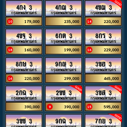
4กง 3
4กฌ 3
4ขฌ 3
179,000
235,000
220,000
10
14
4ขฐ 3
6กต 3
8กร 3
160,000
199,000
229,000
18
16
8กษ 3
9กญ 3
3ขฮ 3
220,000
299,000
465,000
16
2กฉ 3
2ขช 3
3ขส 3
390,000
390,000
595,000
9
15
3ขช 3
9กฉ 3
7กย 3