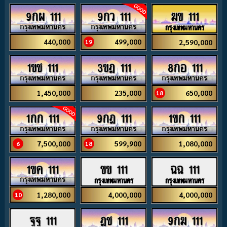
9กผ 111
9กว 111
ฆข 111
กรุงเทพมหานคร
440,000
499,000
2,590,000
19
1ขช 111
3ขฎ 111
8กอ 111
1,450,000
235,000
650,000
18
1กก 111
9กฎ 111
1ขก 111
7,500,000
599,900
1,080,000
6
18
1ขค 111
ขข 111
ฉฉ 111
กรุงเทพมหานคร
กรุงเทพมหานคร
1,280,000
4,000,000
4,000,000
10
ฎช 111
9กฆ 111
ฐฐ 111