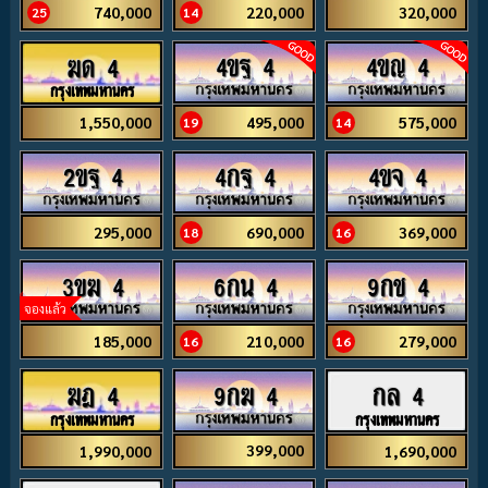
740,000
220,000
320,000
25
14
4ขฐ 4
4ขญ 4
ฆด 4
กรุงเทพมหานคร
495,000
575,000
1,550,000
19
14
2ขฐ 4
4กฐ 4
4ขจ 4
295,000
690,000
369,000
18
16
3ขฆ 4
6กน 4
9กช 4
จองแล้ว
185,000
210,000
279,000
16
16
9กฆ 4
ฆฎ 4
กล 4
กรุงเทพมหานคร
กรุงเทพมหานคร
399,000
1,990,000
1,690,000