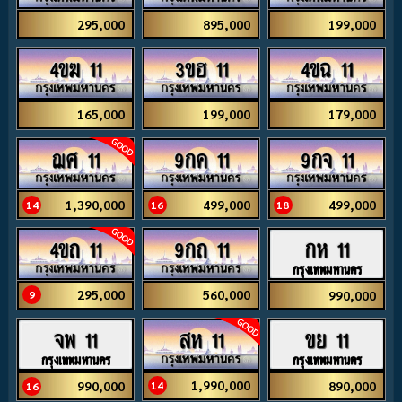
295,000
895,000
199,000
4ขฆ 11
3ขฮ 11
4ขฉ 11
165,000
199,000
179,000
ฌศ 11
9กค 11
9กจ 11
1,390,000
499,000
499,000
14
16
18
4ขถ 11
9กถ 11
กห 11
กรุงเทพมหานคร
295,000
560,000
990,000
9
สห 11
จพ 11
ขย 11
กรุงเทพมหานคร
กรุงเทพมหานคร
1,990,000
990,000
890,000
14
16