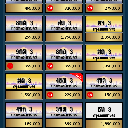
495,000
320,000
279,000
18
19
8กฬ 3
สต 3
ฆจ 3
กรุงเทพมหานคร
299,000
1,790,000
2,390,000
9กฆ 3
8กล 3
ฆถ 3
กรุงเทพมหานคร
399,000
399,000
1,990,000
16
18
4ขณ 3
4ขด 3
ฆล 3
กรุงเทพมหานคร
229,000
150,000
1,590,000
14
10
4ขค 3
3ขญ 3
ธท 3
กรุงเทพมหานคร
189,000
399,000
1,890,000