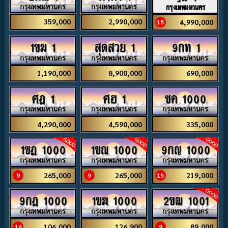
กรุงเทพมหานคร
359,000
2,990,000
4,990,000
15
1ขฆ 1
สุดสวย 1
9กท 1
1,190,000
8,900,000
690,000
ศฎ 1
ศฮ 1
ชค 1000
4,290,000
4,590,000
335,000
1ขฎ 1000
1ขณ 1000
9กญ 1000
265,000
265,000
219,000
9
9
15
9กฎ 1000
1ขฆ 1000
2ขฒ 1001
106,000
126,900
89,000
16
9