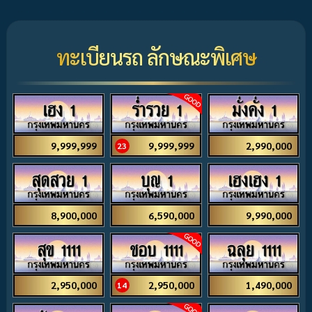
ทะเบียนรถ ลักษณะพิเศษ
เฮง 1
ร่ำรวย 1
มั่งคั่ง 1
9,999,999
9,999,999
2,990,000
23
สุดสวย 1
บุญ 1
เฮงเฮง 1
8,900,000
6,590,000
9,990,000
สุข 1111
ชอบ 1111
ฉลุย 1111
2,950,000
2,950,000
1,490,000
14