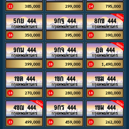
385,000
299,000
795,000
22
24
5กย 444
9กฐ 444
8กข 444
350,000
395,000
390,000
26
23
9กน 444
9กจ 444
ฎล 444
399,000
399,000
1,490,000
28
23
1ขต 444
1ขก 444
1ขฆ 444
270,000
280,000
280,000
18
16
18
4ขณ 444
9กร 444
1ขผ 444
499,000
459,000
262,000
23
26
23