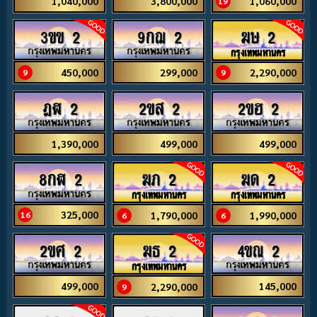
1,040,000
3,800,000
1,060,000
19
3ขข 2
9กฌ 2
ฆษ 2
กรุงเทพมหานคร
450,000
299,000
2,290,000
9
9
ฎฬ 2
2ขส 2
2ขฮ 2
1,390,000
499,000
499,000
8กฬ 2
ฆภ 2
ฆด 2
กรุงเทพมหานคร
กรุงเทพมหานคร
325,000
1,790,000
1,990,000
16
6
6
2ขศ 2
4ขณ 2
ฆธ 2
กรุงเทพมหานคร
499,000
145,000
2,290,000
9