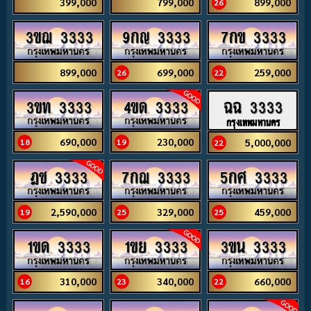
399,000
799,000
899,000
26
3ขฌ 3333
9กญ 3333
7กข 3333
899,000
699,000
259,000
26
22
3ขท 3333
4ขด 3333
ฉฉ 3333
กรุงเทพมหานคร
690,000
230,000
5,000,000
18
19
22
ฎช 3333
7กฌ 3333
5กศ 3333
2,590,000
329,000
459,000
19
25
25
1ขด 3333
1ขย 3333
3ขน 3333
310,000
340,000
660,000
16
23
22