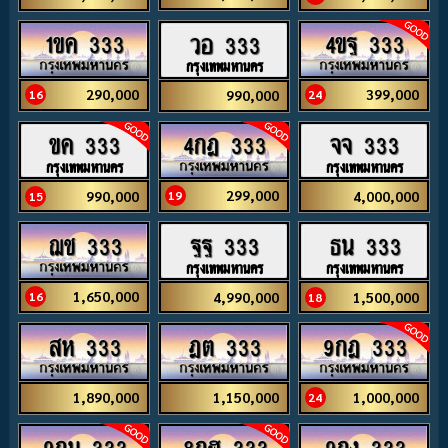
1ขค 333
4ขฐ 333
วอ 333
กรุงเทพมหานคร
290,000
399,000
990,000
16
24
4กฎ 333
ขค 333
จจ 333
กรุงเทพมหานคร
กรุงเทพมหานคร
299,000
990,000
4,000,000
19
15
ฌช 333
ฐฐ 333
ธน 333
กรุงเทพมหานคร
กรุงเทพมหานคร
1,650,000
4,990,000
1,500,000
16
18
สห 333
ฎต 333
9กฎ 333
1,890,000
1,150,000
1,000,000
24
9กม 333
8กฬ 333
9กง 333