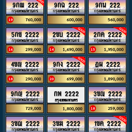
9กฒ 222
9กฉ 222
9กน 222
760,000
600,000
560,000
19
5กช 2222
2ขบ 2222
2กค 2222
299,000
1,690,000
1,950,000
16
14
15
4ขญ 2222
9กง 2222
ฎผ 2222
290,000
699,000
1,890,000
18
20
9กญ 2222
3ขณ 2222
กพ 2222
กรุงเทพมหานคร
729,000
259,000
1,800,000
18
3ขฌ 2222
3ขฆ 2222
1ขค 2222