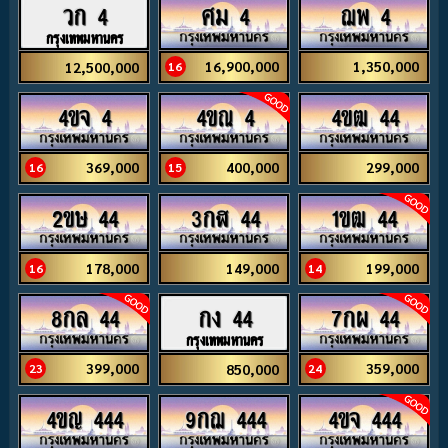
ศม 4
ฌพ 4
วก 4
กรุงเทพมหานคร
16,900,000
1,350,000
12,500,000
16
4ขจ 4
4ขณ 4
4ขฒ 44
369,000
400,000
299,000
16
15
2ขษ 44
3กฬ 44
1ขฒ 44
178,000
149,000
199,000
16
14
8กล 44
7กผ 44
กง 44
กรุงเทพมหานคร
399,000
359,000
850,000
23
24
4ขญ 444
9กฌ 444
4ขจ 444