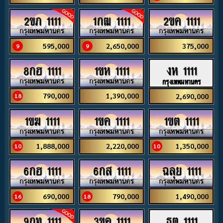
2ขภ 1111
1กฒ 1111
2ขค 1111
595,000
2,650,000
375,000
9
9
8กฮ 1111
1ขห 1111
งห 1111
กรุงเทพมหานคร
790,000
1,390,000
2,690,000
18
1ขฆ 1111
1ขค 1111
1ขต 1111
1,888,000
2,220,000
1,350,000
10
10
6กฮ 1111
6กส 1111
ฉลุย 1111
690,000
790,000
1,490,000
16
18
9กท 1111
3ขค 1111
ธต 1111