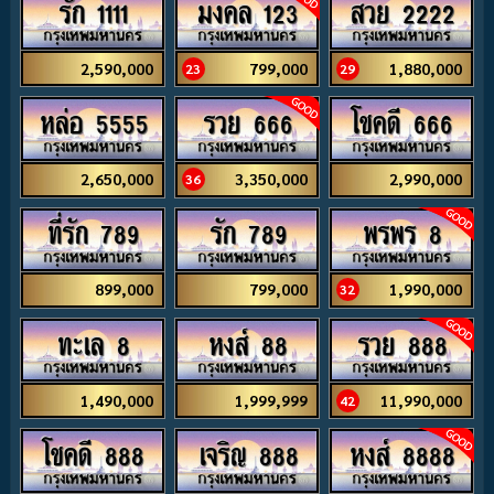
รัก 1111
มงคล 123
สวย 2222
2,590,000
799,000
1,880,000
23
29
หล่อ 5555
รวย 666
โชคดี 666
2,650,000
3,350,000
2,990,000
36
ที่รัก 789
รัก 789
พรพร 8
899,000
799,000
1,990,000
32
ทะเล 8
หงส์ 88
รวย 888
1,490,000
1,999,999
11,990,000
42
โชคดี 888
เจริญ 888
หงส์ 8888