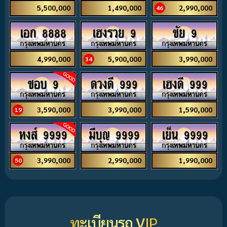
5,500,000
1,490,000
2,990,000
46
เอก 8888
เฮงรวย 9
ชัย 9
4,990,000
5,900,000
3,990,000
34
ชอบ 9
ดวงดี 999
เฮงดี 999
3,590,000
3,990,000
1,590,000
19
หงส์ 9999
มีบุญ 9999
เย็น 9999
3,990,000
2,990,000
1,990,000
50
ทะเบียนรถ VIP