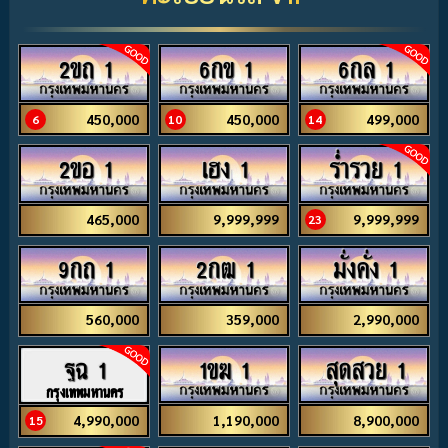
2ขถ 1
6กข 1
6กล 1
450,000
450,000
499,000
6
10
14
2ขอ 1
เฮง 1
ร่ำรวย 1
465,000
9,999,999
9,999,999
23
9กถ 1
2กฒ 1
มั่งคั่ง 1
560,000
359,000
2,990,000
1ขฆ 1
สุดสวย 1
ฐฉ 1
กรุงเทพมหานคร
1,190,000
8,900,000
4,990,000
15