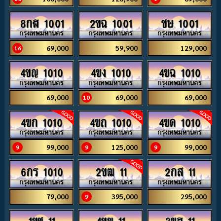
8กฬ 1001
2ขฉ 1001
ชษ 1001
69,000
59,900
129,000
16
4ขญ 1010
4ขง 1010
4ขฉ 1010
69,000
69,000
69,000
10
4ขก 1010
4ขถ 1010
4ขด 1010
99,000
125,000
99,000
9
9
9
6กร 1010
2ขฒ 11
2กส 11
79,000
395,000
295,000
9
1ขช 11
4ขฆ 11
3ขฮ 11