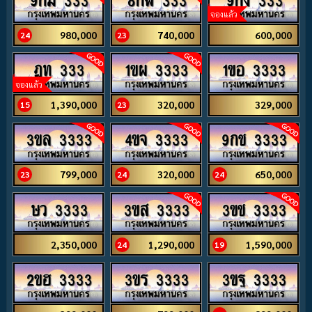
จองแล้ว
980,000
740,000
600,000
24
23
ฎท 333
1ขผ 3333
1ขอ 3333
จองแล้ว
1,390,000
320,000
329,000
15
23
3ขล 3333
4ขจ 3333
9กช 3333
799,000
320,000
650,000
23
24
24
ษว 3333
3ขส 3333
3ขช 3333
2,350,000
1,290,000
1,590,000
24
19
2ขฮ 3333
3ขร 3333
3ขฐ 3333