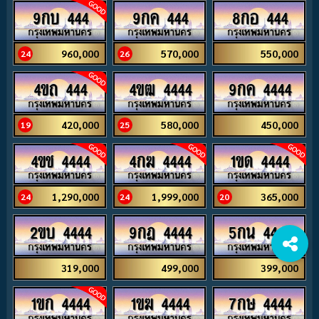
9กบ 444
9กค 444
8กอ 444
960,000
570,000
550,000
24
26
4ขถ 444
4ขฒ 4444
9กค 4444
420,000
580,000
450,000
19
25
4ขช 4444
4กฆ 4444
1ขด 4444
1,290,000
1,999,000
365,000
24
24
20
2ขบ 4444
9กฎ 4444
5กน 4444
319,000
499,000
399,000
1ขก 4444
1ขฆ 4444
7กษ 4444