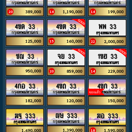
389,000
1,190,000
199,000
20
14
14
4ขด 33
4ขต 33
พพ 33
กรุงเทพมหานคร
125,000
160,000
2,000,000
15
22
ชณ 33
จย 33
1ขฮ 33
กรุงเทพมหานคร
กรุงเทพมหานคร
950,000
859,000
229,000
20
14
4กอ 33
4ขถ 33
4ขก 33
จองแล้ว
182,000
120,000
150,000
ญษ 333
ฆฐ 333
ฆอ 333
กรุงเทพมหานคร
กรุงเทพมหานคร
1,390,000
1,690,000
1,590,000
18