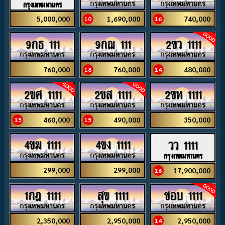
กรุงเทพมหานคร
1,690,000
740,000
5,000,000
10
16
9กธ 111
9กฌ 111
2ขว 1111
760,000
760,000
480,000
18
14
2ขศ 1111
2ขส 1111
2ขห 1111
460,000
490,000
350,000
15
15
4ขฆ 1111
4ขง 1111
วว 1111
กรุงเทพมหานคร
299,000
299,000
17,900,000
16
1กฎ 1111
สุข 1111
ชอบ 1111
2,350,000
2,950,000
2,950,000
14