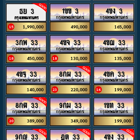
1ขข 3
4ขง 3
ธย 3
กรุงเทพมหานคร
490,000
165,000
1,990,000
15
3กพ 33
4ขจ 33
4ขฌ 33
450,000
130,000
135,000
18
18
4ขฐ 33
8กผ 33
4ขค 33
140,000
220,000
199,000
23
16
8กฬ 33
9กม 33
1ขท 33
389,000
349,000
199,000
20
9กญ 33
ฎต 33
4ขง 33