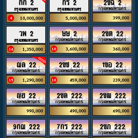
2ขฉ 2
กก 2
กร 2
กรุงเทพมหานคร
กรุงเทพมหานคร
399,000
10,000,000
5,000,000
4
ษษ 2
2ขต 22
วพ 2
กรุงเทพมหานคร
3,600,000
360,000
1,350,000
10
16
ฌล 22
2ขช 22
1ขอ 22
1,290,000
459,000
239,000
15
10
ญฮ 22
2ขด 222
2ขฒ 222
990,000
490,000
690,000
9กฌ 222
7กร 222
2ขภ 222