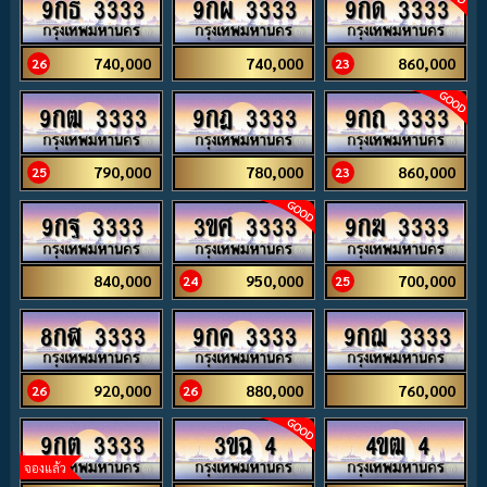
9กธ 3333
9กผ 3333
9กด 3333
740,000
740,000
860,000
26
23
9กฒ 3333
9กฎ 3333
9กถ 3333
790,000
780,000
860,000
25
23
9กฐ 3333
3ขศ 3333
9กฆ 3333
840,000
950,000
700,000
24
25
8กฬ 3333
9กค 3333
9กฌ 3333
920,000
880,000
760,000
26
26
9กต 3333
3ขฉ 4
4ขฒ 4
จองแล้ว