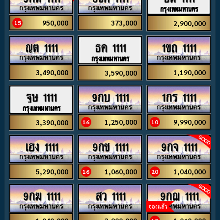
กรุงเทพมหานคร
950,000
373,000
2,900,000
15
ญต 1111
1ขถ 1111
ธค 1111
กรุงเทพมหานคร
3,490,000
1,190,000
3,590,000
9กบ 1111
1กร 1111
ฐษ 1111
กรุงเทพมหานคร
1,250,000
9,990,000
3,390,000
16
10
เฮง 1111
9กช 1111
9กจ 1111
5,290,000
1,060,000
1,040,000
16
20
9กฆ 1111
สว 1111
9กฌ 1111
จองแล้ว