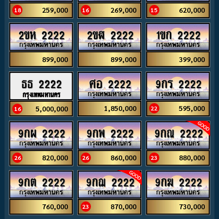
259,000
269,000
620,000
18
16
15
2ขห 2222
2ขฬ 2222
1ขก 2222
899,000
899,000
399,000
ศอ 2222
9กร 2222
ธธ 2222
กรุงเทพมหานคร
1,850,000
595,000
5,000,000
22
16
9กผ 2222
9กพ 2222
9กณ 2222
820,000
860,000
880,000
26
26
23
9กต 2222
9กฌ 2222
9กฆ 2222
760,000
870,000
730,000
23