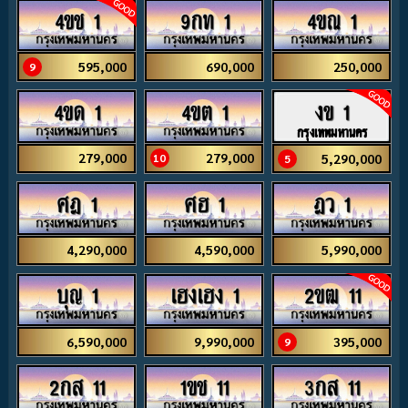
4ขช 1
9กท 1
4ขณ 1
595,000
690,000
250,000
9
4ขด 1
4ขต 1
งข 1
กรุงเทพมหานคร
279,000
279,000
5,290,000
10
5
ศฎ 1
ศฮ 1
ฎว 1
4,290,000
4,590,000
5,990,000
บุญ 1
เฮงเฮง 1
2ขฒ 11
6,590,000
9,990,000
395,000
9
2กส 11
1ขช 11
3กส 11